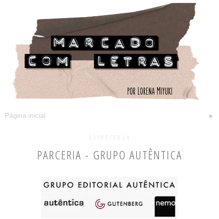
▼
11/01/2014
PARCERIA - GRUPO AUTÊNTICA