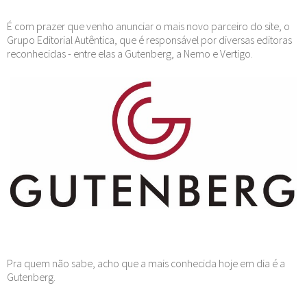
É com prazer que venho anunciar o mais novo parceiro do site, o
Grupo Editorial Autêntica, que é responsável por diversas editoras
reconhecidas - entre elas a Gutenberg, a Nemo e Vertigo.
Pra quem não sabe, acho que a mais conhecida hoje em dia é a
Gutenberg.