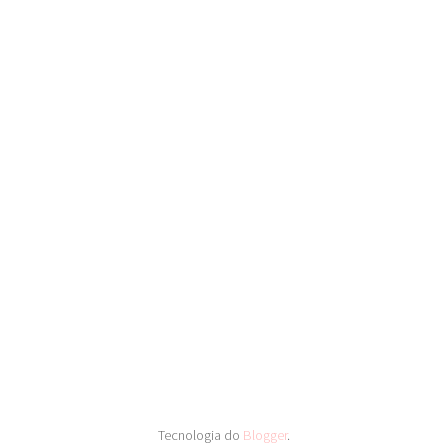
Tecnologia do
Blogger
.