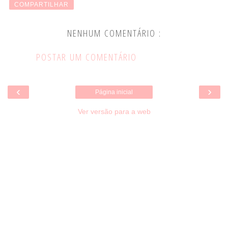
COMPARTILHAR
NENHUM COMENTÁRIO :
POSTAR UM COMENTÁRIO
‹
›
Página inicial
Ver versão para a web