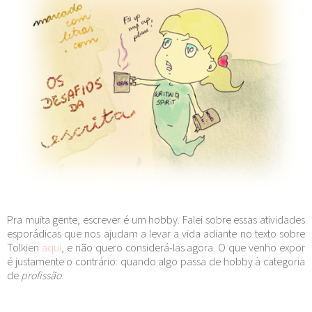
Pra muita gente, escrever é um hobby. Falei sobre essas atividades
esporádicas que nos ajudam a levar a vida adiante no texto sobre
Tolkien
aqui
, e não quero considerá-las agora. O que venho expor
é justamente o contrário: quando algo passa de hobby à categoria
de
profissão
.