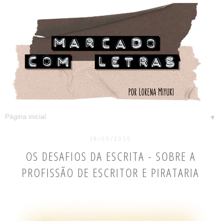
▼
18/05/2015
OS DESAFIOS DA ESCRITA - SOBRE A
PROFISSÃO DE ESCRITOR E PIRATARIA