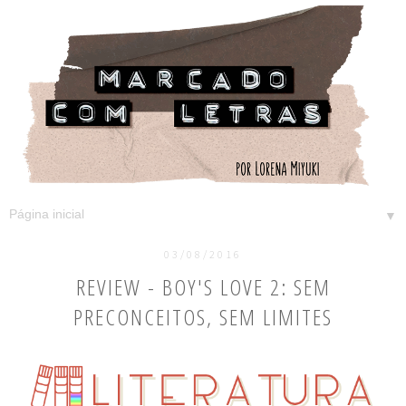
▼
03/08/2016
REVIEW - BOY'S LOVE 2: SEM
PRECONCEITOS, SEM LIMITES