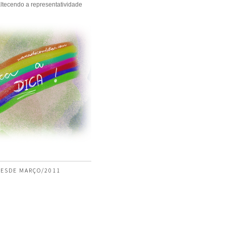
ltecendo a representatividade
ESDE MARÇO/2011