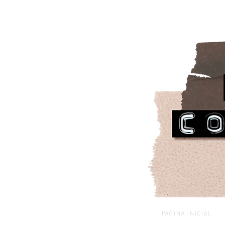
PÁGINA INICIAL