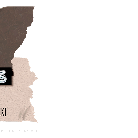
CRÍTICA E SENSÍVEL