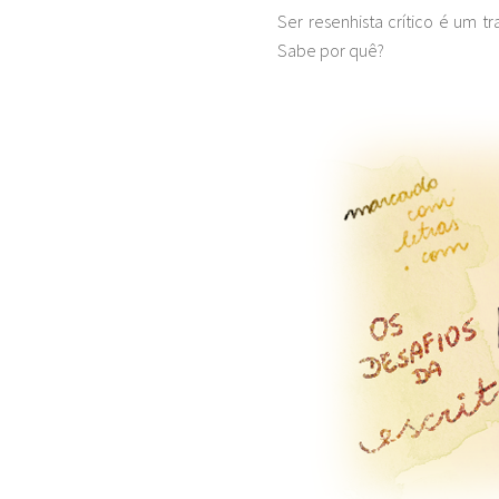
Ser resenhista crítico é um t
Sabe por quê?