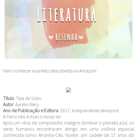
Vem conhecer essa feliz descoberta na Amazon!
Título
: Teia de Vidro
Autor
: Aurélio Nery
Ano de Publicação e Editora
: 2017, independente (Amazon)
A Terra não é mais o nosso lar.
Após um vírus de computador maligno dominar o planeta azul, os
seres humanos encontraram abrigo em uma colônia espacial
conhecida como Arranha-Céu. Hunter, um cadete de 17 anos do