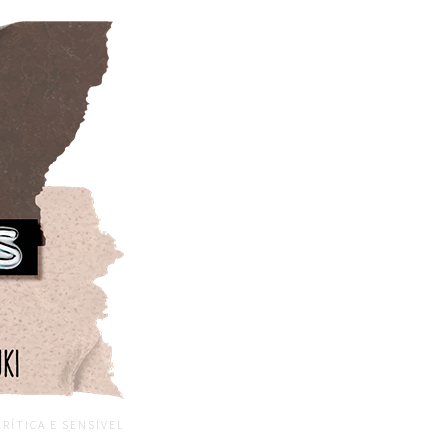
CRÍTICA E SENSÍVEL