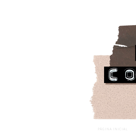
PÁGINA INICIAL