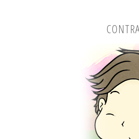
CONTRA