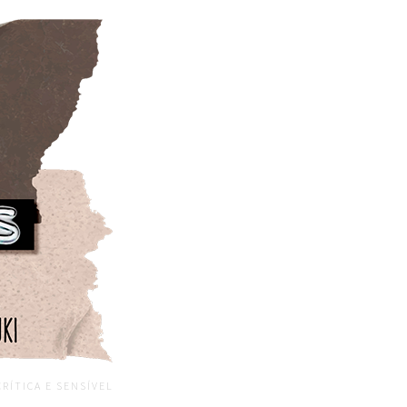
CRÍTICA E SENSÍVEL