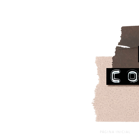
PÁGINA INICIAL