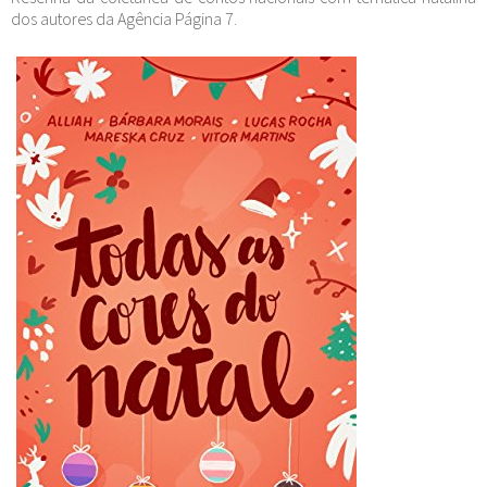
dos autores da Agência Página 7.